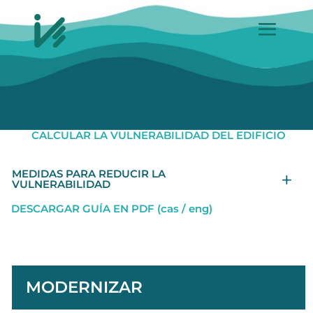
CALCULAR LA VULNERABILIDAD DEL EDIFICIO
MEDIDAS PARA REDUCIR LA
VULNERABILIDAD
DESCARGAR GUÍA EN PDF (cas / eng)
MODERNIZAR