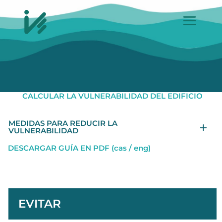
CALCULAR LA VULNERABILIDAD DEL EDIFICIO
MEDIDAS PARA REDUCIR LA
VULNERABILIDAD
DESCARGAR GUÍA EN PDF (cas / eng)
EVITAR