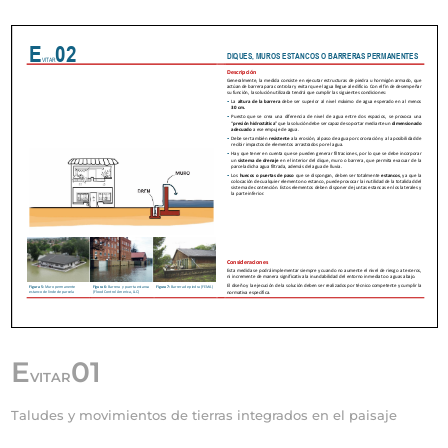
E
01
VITAR
Taludes y movimientos de tierras integrados en el paisaje