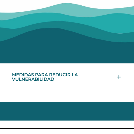
MEDIDAS PARA REDUCIR LA
VULNERABILIDAD