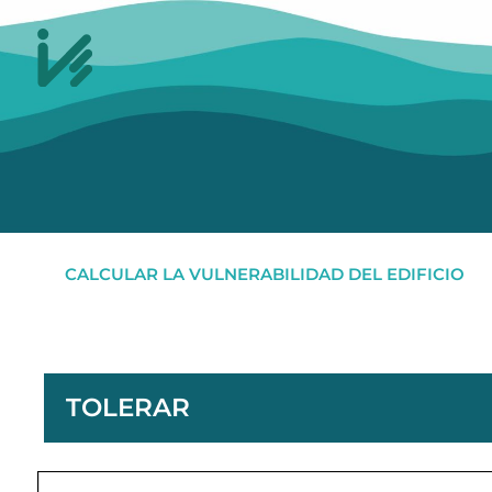
CALCULAR LA VULNERABILIDAD DEL EDIFICIO
TOLERAR