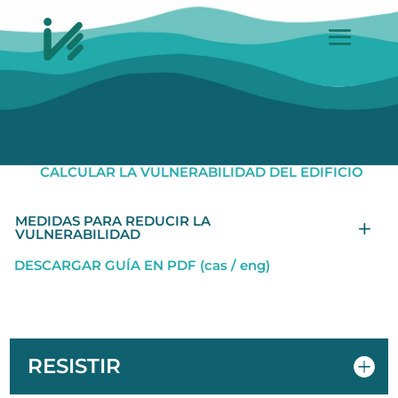
CALCULAR LA VULNERABILIDAD DEL EDIFICIO
MEDIDAS PARA REDUCIR LA
VULNERABILIDAD
DESCARGAR GUÍA EN PDF (cas / eng)
RESISTIR