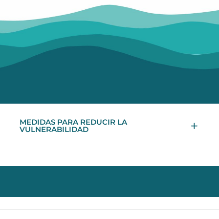
MEDIDAS PARA REDUCIR LA
VULNERABILIDAD