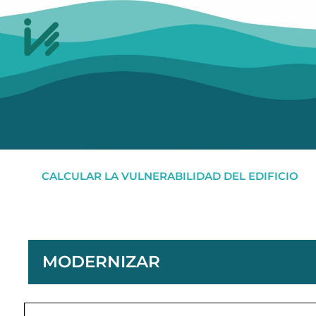
CALCULAR LA VULNERABILIDAD DEL EDIFICIO
MODERNIZAR