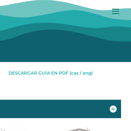
DESCARGAR GUÍA EN PDF (cas / eng)