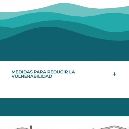
MEDIDAS PARA REDUCIR LA
VULNERABILIDAD