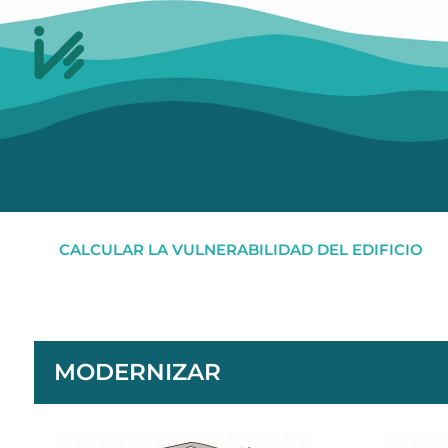
CALCULAR LA VULNERABILIDAD DEL EDIFICIO
MODERNIZAR